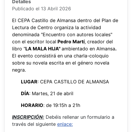
Detalles
Publicado el 13 Abril 2026
El CEPA Castillo de Almansa dentro del Plan de
Lectura de Centro organiza la actividad
denominada "Encuentro con autores locales"
con el escritor local
Pedro Martí
, creador del
libro "
LA MALA HIJA"
ambientado en Almansa
.
El evento consistirá en una charla-coloquio
sobre su novela escrita en el género novela
negra.
LUGAR
: CEPA CASTILLO DE ALMANSA
DÍA
: Martes, 21 de abril
HORARIO
: de 19:15h a 21h
INSCRIPCIÓN:
Debéis rellenar un formulario a
través del siguiente
enlace: