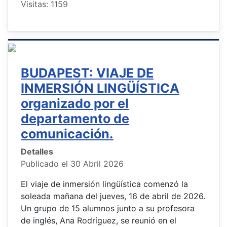
Visitas: 1159
BUDAPEST: VIAJE DE
INMERSIÓN LINGÜÍSTICA
organizado por el
departamento de
comunicación.
Detalles
Publicado el 30 Abril 2026
El viaje de inmersión lingüística comenzó la
soleada mañana del jueves, 16 de abril de 2026.
Un grupo de 15 alumnos junto a su profesora
de inglés, Ana Rodríguez, se reunió en el