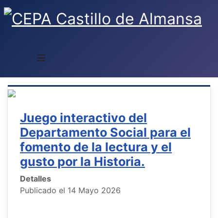
≡
Juego interactivo del
Departamento Social para el
fomento de la lectura y el
gusto por la Historia.
Detalles
Publicado el 14 Mayo 2026