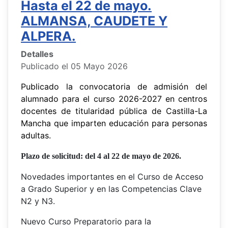
Hasta el 22 de mayo.
ALMANSA, CAUDETE Y
ALPERA.
Detalles
Publicado el 05 Mayo 2026
Publicado la convocatoria de admisión del
alumnado para el curso 2026-2027 en centros
docentes de titularidad pública de Castilla-La
Mancha que imparten educación para personas
adultas.
Plazo de solicitud: del 4 al 22 de mayo de 2026.
Novedades importantes en el Curso de Acceso
a Grado Superior y en las Competencias Clave
N2 y N3.
Nuevo Curso Preparatorio para la