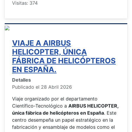
Visitas: 374
VIAJE A AIRBUS
HELICOPTER, ÚNICA
FÁBRICA DE HELICÓPTEROS
EN ESPAÑA.
Detalles
Publicado el 28 Abril 2026
Viaje organizado por el departamento
Científico-Tecnológico a
AIRBUS HELICOPTER,
única fábrica de helicópteros en España
. Este
centro desempeña un papel estratégico en la
fabricación y ensamblaje de modelos como el