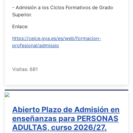
- Admisión a los Ciclos Formativos de Grado
Superior.
Enlace:
https://ceice.gva.es/es/web/formacion-
profesional/admissio
Visitas: 681
Abierto Plazo de Admisión en
enseñanzas para PERSONAS
ADULTAS, curso 2026/27.