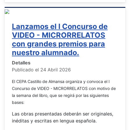
Lanzamos el I Concurso de
VIDEO - MICRORRELATOS
con grandes premios para
nuestro alumnado.
Detalles
Publicado el 24 Abril 2026
El CEPA Castillo de Almansa organiza y convoca el I
Concurso de VIDEO - MICRORRELATOS con motivo de
la semana del libro, que se regirá por las siguientes
bases:
Las obras presentadas deberán ser originales,
inéditas y escritas en lengua española.