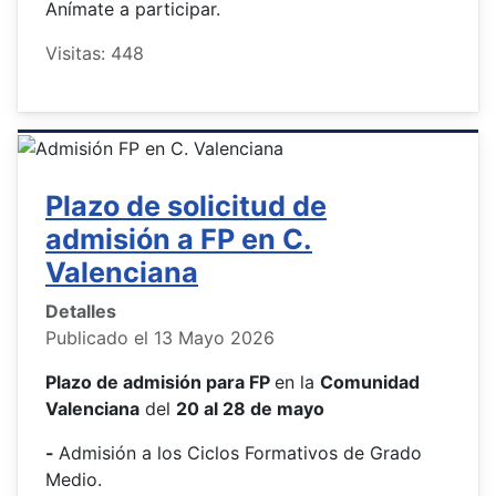
Anímate a participar.
Visitas: 448
Plazo de solicitud de
admisión a FP en C.
Valenciana
Detalles
Publicado el 13 Mayo 2026
Plazo de admisión para FP
en la
Comunidad
Valenciana
del
20 al 28 de mayo
-
Admisión a los Ciclos Formativos de Grado
Medio.