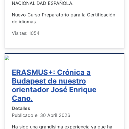
NACIONALIDAD ESPAÑOLA.
Nuevo Curso Preparatorio para la Certificación
de idiomas.
Visitas: 1054
ERASMUS+: Crónica a
Budapest de nuestro
orientador José Enrique
Cano.
Detalles
Publicado el 30 Abril 2026
Ha sido una grandísima experiencia ya que ha