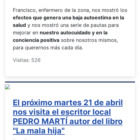
Francisco, enfermero de la zona, nos mostró los
efectos que genera una baja autoestima en la
salud
y nos mostró una serie de pautas para
mejorar en
nuestro autocuidado y en la
conciencia positiva
sobre nosotros mismos,
para querernos más cada día.
Visitas: 526
El próximo martes 21 de abril
nos visita el escritor local
PEDRO MARTÍ autor del libro
"La mala hija"