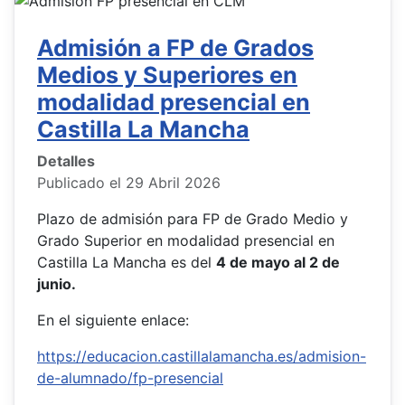
Admisión a FP de Grados
Medios y Superiores en
modalidad presencial en
Castilla La Mancha
Detalles
Publicado el 29 Abril 2026
Plazo de admisión para FP de Grado Medio y
Grado Superior en modalidad presencial en
Castilla La Mancha es del
4 de mayo al 2 de
junio.
En el siguiente enlace:
https://educacion.castillalamancha.es/admision-
de-alumnado/fp-presencial