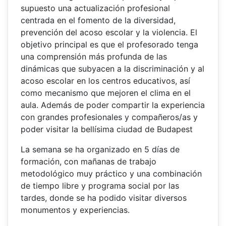
supuesto una actualización profesional
centrada en el fomento de la diversidad,
prevención del acoso escolar y la violencia. El
objetivo principal es que el profesorado tenga
una comprensión más profunda de las
dinámicas que subyacen a la discriminación y al
acoso escolar en los centros educativos, así
como mecanismo que mejoren el clima en el
aula. Además de poder compartir la experiencia
con grandes profesionales y compañeros/as y
poder visitar la bellísima ciudad de Budapest
La semana se ha organizado en 5 días de
formación, con mañanas de trabajo
metodológico muy práctico y una combinación
de tiempo libre y programa social por las
tardes, donde se ha podido visitar diversos
monumentos y experiencias.