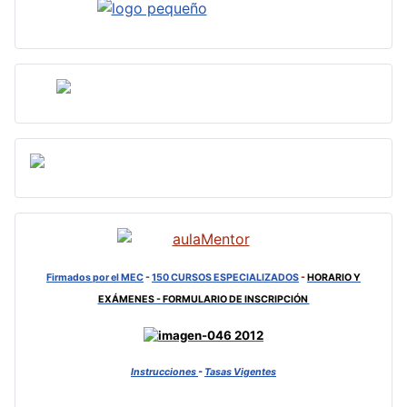
Firmados por el MEC
-
150 CURSOS ESPECIALIZADOS
-
HORARIO Y
EXÁMENES - FORMULARIO DE INSCRIPCIÓN
Instrucciones
-
Tasas Vigentes