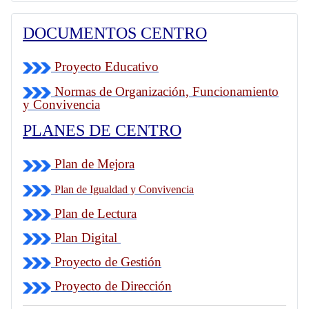
DOCUMENTOS CENTRO
Proyecto Educativo
Normas de Organización, Funcionamiento
y Convivencia
PLANES DE CENTRO
Plan de Mejora
Plan de Igualdad y Convivencia
Plan de Lectura
Plan Digital
Proyecto de Gestión
Proyecto de Dirección