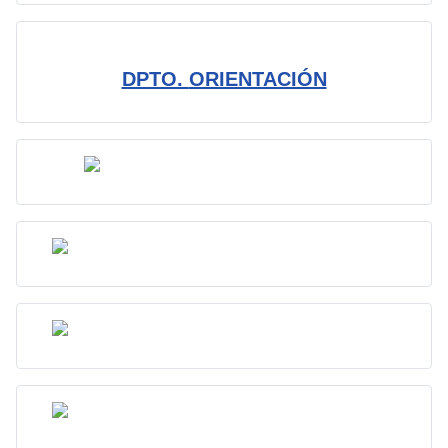
DPTO.
ORIENTACIÓN