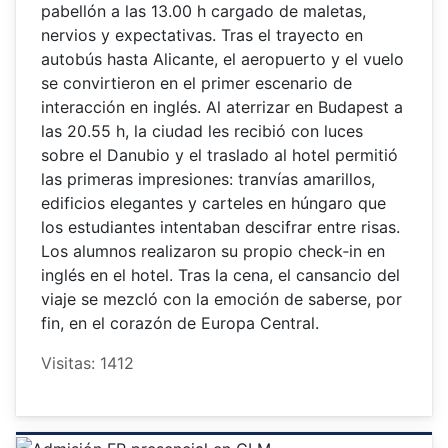
pabellón a las 13.00 h cargado de maletas,
nervios y expectativas. Tras el trayecto en
autobús hasta Alicante, el aeropuerto y el vuelo
se convirtieron en el primer escenario de
interacción en inglés. Al aterrizar en Budapest a
las 20.55 h, la ciudad les recibió con luces
sobre el Danubio y el traslado al hotel permitió
las primeras impresiones: tranvías amarillos,
edificios elegantes y carteles en húngaro que
los estudiantes intentaban descifrar entre risas.
Los alumnos realizaron su propio check‑in en
inglés en el hotel. Tras la cena, el cansancio del
viaje se mezcló con la emoción de saberse, por
fin, en el corazón de Europa Central.
Visitas: 1412