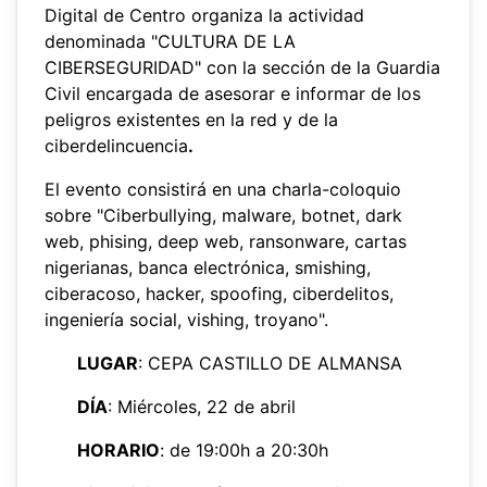
Digital de Centro organiza la actividad
denominada "CULTURA DE LA
CIBERSEGURIDAD" con la sección de la Guardia
Civil encargada de asesorar e informar de los
peligros existentes en la red y de la
ciberdelincuencia
.
El evento consistirá en una charla-coloquio
sobre "
Ciberbullying, malware, botnet, dark
web, phising, deep web, ransonware, cartas
nigerianas, banca electrónica, smishing,
ciberacoso, hacker, spoofing, ciberdelitos,
ingeniería social, vishing, troyano"
.
LUGAR
: CEPA CASTILLO DE ALMANSA
DÍA
: Miércoles, 22 de abril
HORARIO
: de 19:00h a 20:30h