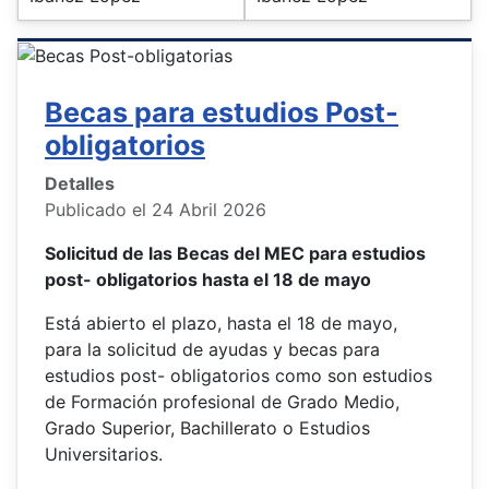
Becas para estudios Post-
obligatorios
Detalles
Publicado el 24 Abril 2026
Solicitud de las Becas del MEC para estudios
post- obligatorios hasta el 18 de mayo
Está abierto el plazo, hasta el 18 de mayo,
para la solicitud de ayudas y becas para
estudios post- obligatorios como son estudios
de Formación profesional de Grado Medio,
Grado Superior, Bachillerato o Estudios
Universitarios.