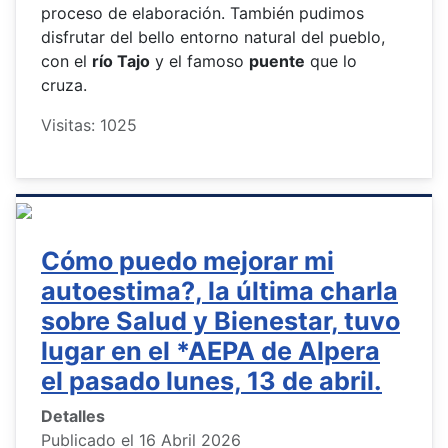
proceso de elaboración. También pudimos
disfrutar del bello entorno natural del pueblo,
con el
río Tajo
y el famoso
puente
que lo
cruza.
Visitas: 1025
Cómo puedo mejorar mi
autoestima?, la última charla
sobre Salud y Bienestar, tuvo
lugar en el *AEPA de Alpera
el pasado lunes, 13 de abril.
Detalles
Publicado el 16 Abril 2026