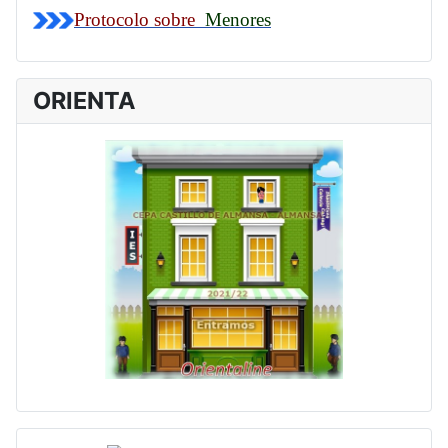
Protocolo sobre
Menores
ORIENTA