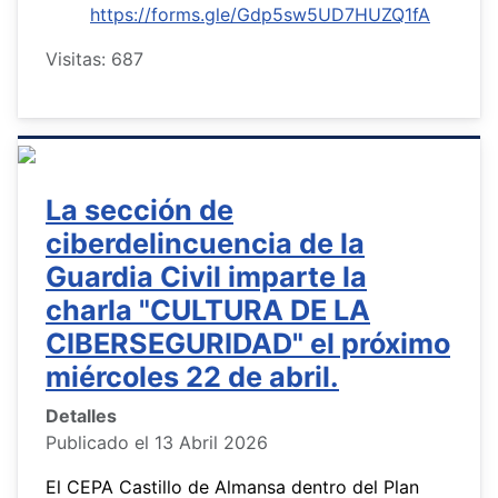
https://forms.gle/Gdp5sw5UD7HUZQ1fA
Visitas: 687
La sección de
ciberdelincuencia de la
Guardia Civil imparte la
charla "CULTURA DE LA
CIBERSEGURIDAD" el próximo
miércoles 22 de abril.
Detalles
Publicado el 13 Abril 2026
El CEPA Castillo de Almansa dentro del Plan