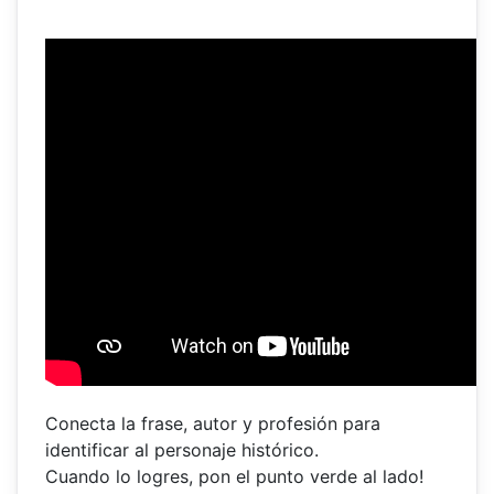
Conecta la frase, autor y profesión para
identificar al personaje histórico.
Cuando lo logres, pon el punto verde al lado!