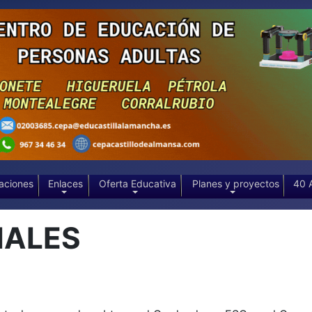
aciones
Enlaces
Oferta Educativa
Planes y proyectos
40 
IALES