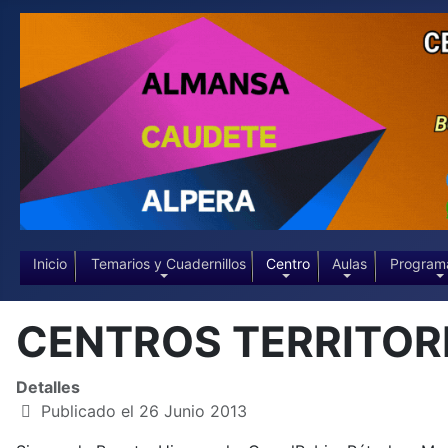
Inicio
Temarios y Cuadernillos
Centro
Aulas
Program
CENTROS TERRITOR
Detalles
Publicado el 26 Junio 2013