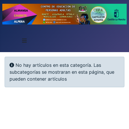
≡
Info
No hay artículos en esta categoría. Las
subcategorías se mostraran en esta página, que
pueden contener artículos