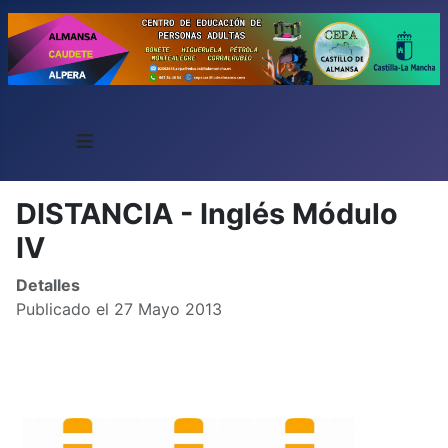
≡
DISTANCIA - Inglés Módulo
IV
Detalles
Publicado el 27 Mayo 2013