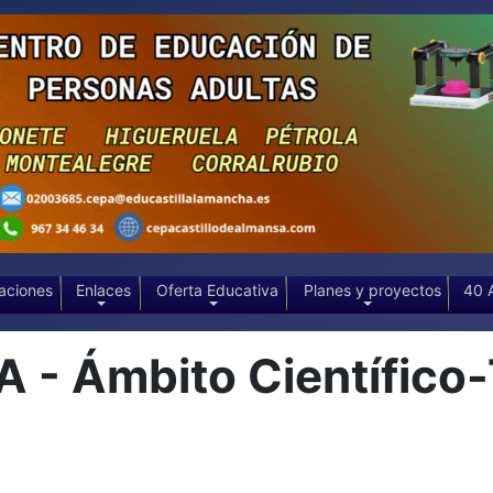
aciones
Enlaces
Oferta Educativa
Planes y proyectos
40 
 Ámbito Científico-T