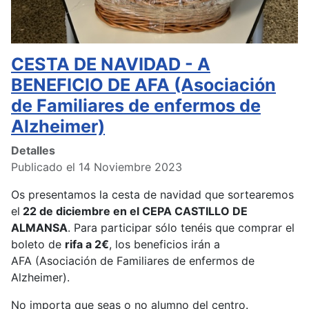
CESTA DE NAVIDAD - A
BENEFICIO DE AFA (Asociación
de Familiares de enfermos de
Alzheimer)
Detalles
Publicado el 14 Noviembre 2023
Os presentamos la cesta de navidad que sortearemos
el
22 de diciembre en el CEPA CASTILLO DE
ALMANSA
. Para participar sólo tenéis que comprar el
boleto de
rifa a 2€
, los beneficios irán a
AFA (Asociación de Familiares de enfermos de
Alzheimer).
No importa que seas o no alumno del centro.