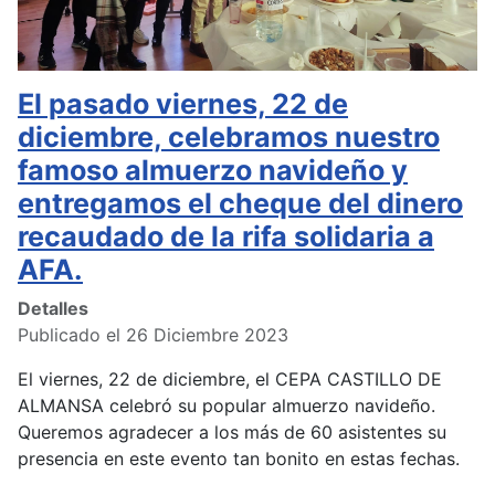
El pasado viernes, 22 de
diciembre, celebramos nuestro
famoso almuerzo navideño y
entregamos el cheque del dinero
recaudado de la rifa solidaria a
AFA.
Detalles
Publicado el 26 Diciembre 2023
El viernes, 22 de diciembre, el CEPA CASTILLO DE
ALMANSA celebró su popular almuerzo navideño.
Queremos agradecer a los más de 60 asistentes su
presencia en este evento tan bonito en estas fechas.