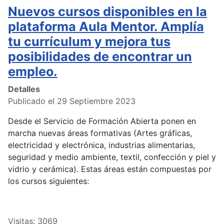
Nuevos cursos disponibles en la
plataforma Aula Mentor. Amplía
tu currículum y mejora tus
posibilidades de encontrar un
empleo.
Detalles
Publicado el 29 Septiembre 2023
Desde el Servicio de Formación Abierta ponen en
marcha nuevas áreas formativas (Artes gráficas,
electricidad y electrónica, industrias alimentarias,
seguridad y medio ambiente, textil, confección y piel y
vidrio y cerámica). Estas áreas están compuestas por
los cursos siguientes:
Visitas: 3069