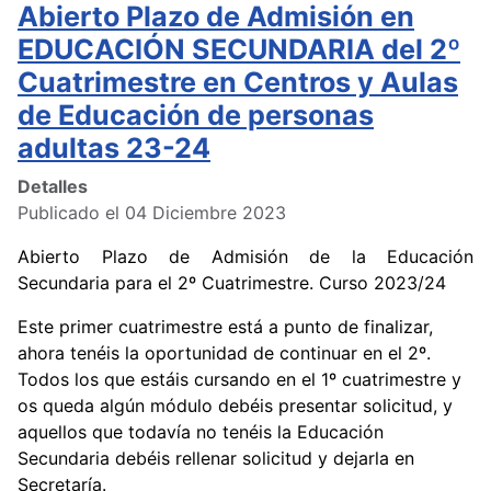
Abierto Plazo de Admisión en
EDUCACIÓN SECUNDARIA del 2º
Cuatrimestre en Centros y Aulas
de Educación de personas
adultas 23-24
Detalles
Publicado el 04 Diciembre 2023
Abierto Plazo de Admisión de la Educación
Secundaria para el 2º Cuatrimestre. Curso 2023/24
Este primer cuatrimestre está a punto de finalizar,
ahora tenéis la oportunidad de continuar en el 2º.
Todos los que estáis cursando en el 1º cuatrimestre y
os queda algún módulo debéis presentar solicitud, y
aquellos que todavía no tenéis la Educación
Secundaria debéis rellenar solicitud y dejarla en
Secretaría.