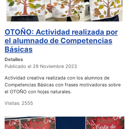
OTOÑO: Actividad realizada por
el alumnado de Competencias
Básicas
Detalles
Publicado el 29 Noviembre 2023
Actividad creativa realizada con los alumnos de
Competencias Básicas con frases motivadoras sobre
el OTOÑO con hojas naturales.
Visitas: 2555