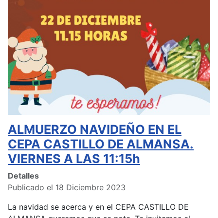
ALMUERZO NAVIDEÑO EN EL
CEPA CASTILLO DE ALMANSA.
VIERNES A LAS 11:15h
Detalles
Publicado el 18 Diciembre 2023
La navidad se acerca y en el CEPA CASTILLO DE