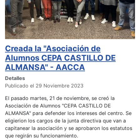
Creada la "Asociación de
Alumnos CEPA CASTILLO DE
ALMANSA" - AACCA
Detalles
Publicado el 29 Noviembre 2023
El pasado martes, 21 de noviembre, se creó la
Asociación de Alumnos "CEPA CASTILLO DE
ALMANSA" para defender los intereses del centro. Se
eligierion los cargos de la junta directiva que van a
capitanear la asociación y se aprobaron los estatutos
que regirán su funcionamiento.