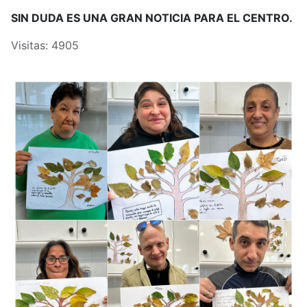
SIN DUDA ES UNA GRAN NOTICIA PARA EL CENTRO.
Visitas: 4905