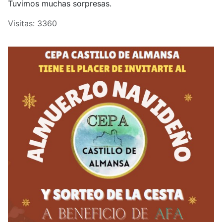
Tuvimos muchas sorpresas.
Visitas: 3360