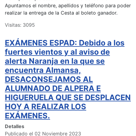
Apuntamos el nombre, apellidos y teléfono para poder
realizar la entrega de la Cesta al boleto ganador.
Visitas: 3095
EXÁMENES ESPAD: Debido a los
fuertes vientos y al aviso de
alerta Naranja en la que se
encuentra Almansa,
DESACONSEJAMOS AL
ALUMNADO DE ALPERA E
HIGUERUELA QUE SE DESPLACEN
HOY A REALIZAR LOS
EXÁMENES.
Detalles
Publicado el 02 Noviembre 2023