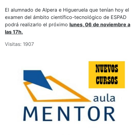
El alumnado de Alpera e Higueruela que tenían hoy el
examen del ámbito científico-tecnológico de ESPAD
podrá realizarlo el próximo
lunes, 06 de noviembre a
las 17h.
Visitas: 1907