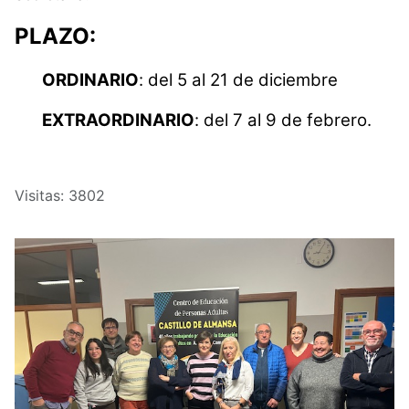
PLAZO
:
ORDINARIO
: del 5 al 21 de diciembre
EXTRAORDINARIO
: del 7 al 9 de febrero.
Visitas: 3802