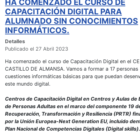
HA COMENZADO EL CURSO DE
CAPACITACIÓN DIGITAL PARA
ALUMNADO SIN CONOCIMIENTOS
INFORMÁTICOS.
Detalles
Publicado el 27 Abril 2023
Ha comenzado el curso de Capacitación Digital en el C
CASTILLO DE ALMANSA. Vamos a formar a 17 personas 
cuestiones informáticas básicas para que puedan desenv
este mundo digital.
Centros de Capacitación Digital en Centros y Aulas de
de Personas Adultas en el marco del componente 19 de
Recuperación, Transformación y Resiliencia (PRTR) fin
por la Unión Europea-Next Generation EU, incluido dent
Plan Nacional de Competencias Digitales (Digital skills
)