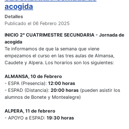
acogida
Detalles
Publicado el 06 Febrero 2025
INICIO 2° CUATRIMESTRE SECUNDARIA - Jornada de
acogida
Te informamos de que la semana que viene
empezamos el curso en las tres aulas de Almansa,
Caudete y Alpera. Los horarios son los siguientes:
ALMANSA, 10 de Febrero
- ESPA (Presencia):
12:00 horas
- ESPAD (Distancia):
20:00 horas
(pueden asistir los
alumnos de Bonete y Montealegre)
ALPERA, 11 de febrero
- APOYO a ESPAD:
19:30 horas