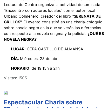
Lectura de Centro organiza la actividad denominada
"Encuentro con autores locales" con el autor local
Urbano Colmenero, creador del libro "
SERENATA DE
GRILLOS".
El evento consistirá en una charla-coloquio
sobre novela negra en la que se verán las diferencias
con respecto a la novela enigma y la policial.
¿QUÉ ES
NOVELA NEGRA?
LUGAR
: CEPA CASTILLO DE ALMANSA
DÍA
: Miércoles, 23 de abril
HORARIO
: de 19:15h a 21h
Visitas: 1505
Espectacular Charla sobre