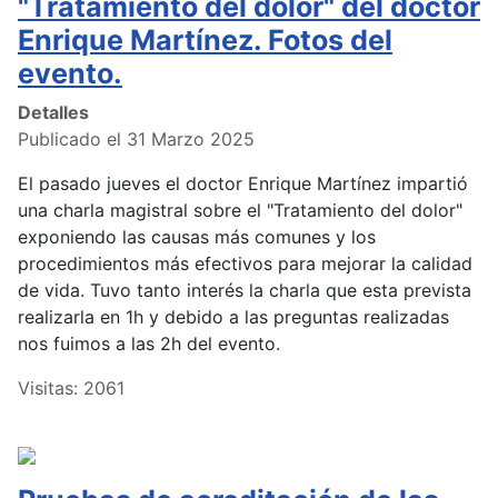
"Tratamiento del dolor" del doctor
Enrique Martínez. Fotos del
evento.
Detalles
Publicado el 31 Marzo 2025
El pasado jueves el doctor Enrique Martínez impartió
una charla magistral sobre el "Tratamiento del dolor"
exponiendo las causas más comunes y los
procedimientos más efectivos para mejorar la calidad
de vida. Tuvo tanto interés la charla que esta prevista
realizarla en 1h y debido a las preguntas realizadas
nos fuimos a las 2h del evento.
Visitas: 2061