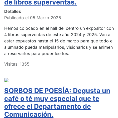
de libros superventas.
Detalles
Publicado el 05 Marzo 2025
Hemos colocado en el hall del centro un expositor con
4 libros superventas de este año 2024 y 2025. Van a
estar expuestos hasta el 15 de marzo para que todo el
alumnado pueda manipularlos, visionarlos y se animen
a reservarlos para poder leerlos.
Visitas: 1355
SORBOS DE POESÍA: Degusta un
café o té muy especial que te
ofrece el Departamento de
Comunicación.