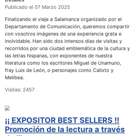
Publicado el 07 Marzo 2025
Finalizando el viaje a Salamanca organizado por el
Departamento de Comunicación, queremos compartir
con vosotros imágenes de una experiencia grata e
inolvidable. Han sido dos intensos días de visitas y
recorridos por una ciudad emblemática de la cultura y
las letras hispanas, con exponentes de nuestra
literatura como los escritores Miguel de Unamuno,
fray Luis de León, o personajes como Calixto y
Melibea.
Visitas: 2457
¡¡ EXPOSITOR BEST SELLERS !!
Promoción de la lectura a través