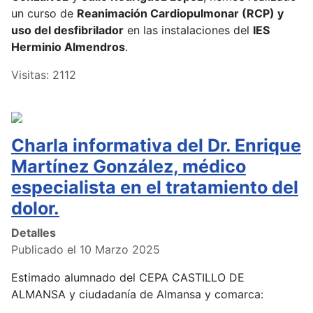
un curso de
Reanimación Cardiopulmonar (RCP) y
uso del desfibrilador
en las instalaciones del
IES
Herminio Almendros
.
Visitas: 2112
Charla informativa del Dr. Enrique
Martínez González, médico
especialista en el tratamiento del
dolor.
Detalles
Publicado el 10 Marzo 2025
Estimado alumnado del CEPA CASTILLO DE
ALMANSA y ciudadanía de Almansa y comarca: