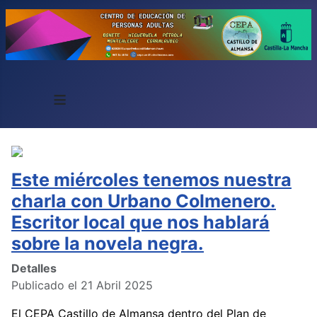
≡
Este miércoles tenemos nuestra
charla con Urbano Colmenero.
Escritor local que nos hablará
sobre la novela negra.
Detalles
Publicado el 21 Abril 2025
El CEPA Castillo de Almansa dentro del Plan de