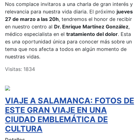
Nos complace invitaros a una charla de gran interés y
relevancia para nuestra vida diaria. El próximo
jueves
27 de marzo a las 20h
, tendremos el honor de recibir
en nuestro centro al
Dr. Enrique Martínez González
,
médico especialista en el
tratamiento del dolor
. Esta
es una oportunidad única para conocer más sobre un
tema que nos afecta a todos en algún momento de
nuestras vidas.
Visitas: 1834
VIAJE A SALAMANCA: FOTOS DE
ESTE GRAN VIAJE EN UNA
CIUDAD EMBLEMÁTICA DE
CULTURA
Detalles