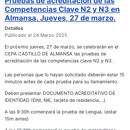
Pruebas de acreditación de las
Competencias Clave N2 y N3 en
Almansa. Jueves, 27 de marzo.
Detalles
Publicado el 24 Marzo 2025
El próximo jueves, 27 de marzo, se celebrarán en el
CEPA CASTILLO DE ALMANSA las pruebas de
acreditación de las competencias clave N2 y N3.
Las personas que lo hayan solicitado deberán estar 15
minutos antes de cada prueba para su llamamiento.
Deben presentar DOCUMENTO ACREDITATIVO DE
IDENTIDAD (DNI, NIE, tarjeta de residencia, ..).
A las 9:30h comenzará la prueba de Lengua. (estar
15m antes)