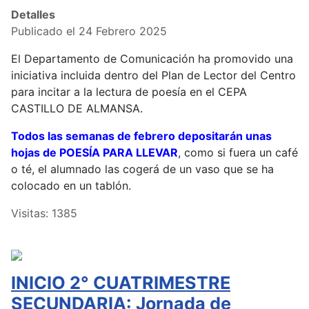
Detalles
Publicado el 24 Febrero 2025
El Departamento de Comunicación ha promovido una
iniciativa incluida dentro del Plan de Lector del Centro
para incitar a la lectura de poesía en el CEPA
CASTILLO DE ALMANSA.
Todos las semanas de febrero depositarán unas
hojas de POESÍA PARA LLEVAR
, como si fuera un café
o té, el alumnado las cogerá de un vaso que se ha
colocado en un tablón.
Visitas: 1385
INICIO 2° CUATRIMESTRE
SECUNDARIA: Jornada de