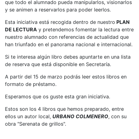
que todo el alumnado pueda manipularlos, visionarlos
y se animen a reservarlos para poder leerlos.
Esta iniciativa está recogida dentro de nuestro
PLAN
DE LECTURA
y pretendemos fomentar la lectura entre
nuestro alumnado con referencias de actualidad que
han triunfado en el panorama nacional e internacional.
Si te interesa algún libro debes apuntarte en una lista
de reserva que está disponible en Secretaría.
A partir del 15 de marzo podrás leer estos libros en
formato de préstamo.
Esperamos que os guste esta gran iniciativa.
Estos son los 4 libros que hemos preparado, entre
ellos un autor local,
URBANO COLMENERO
, con su
obra "Serenata de grillos".