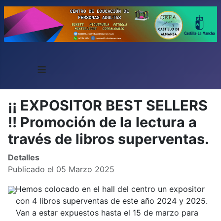
≡
¡¡ EXPOSITOR BEST SELLERS
!! Promoción de la lectura a
través de libros superventas.
Detalles
Publicado el 05 Marzo 2025
Hemos colocado en el hall del centro un expositor
con 4 libros superventas de este año 2024 y 2025.
Van a estar expuestos hasta el 15 de marzo para