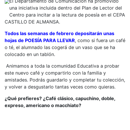
El Departamento de Comunicación ha promovido
una iniciativa incluida dentro del Plan de Lector del
Centro para incitar a la lectura de poesía en el CEPA
CASTILLO DE ALMANSA.
Todos las semanas de febrero depositarán unas
hojas de POESÍA PARA LLEVAR
, como si fuera un café
o té, el alumnado las cogerá de un vaso que se ha
colocado en un tablón.
Animamos a toda la comunidad Educativa a probar
este nuevo café y compartirlo con la familia y
amistades. Podrás guardarlo y completar tu colección,
y volver a desgustarlo tantas veces como quieras.
¿Qué prefieres? ¿Café clásico, capuchino, doble,
expreso, americano o macchiato?