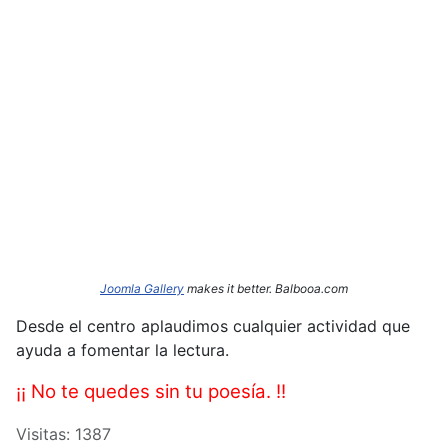
Joomla Gallery
makes it better. Balbooa.com
Desde el centro aplaudimos cualquier actividad que
ayuda a fomentar la lectura.
¡¡ No te quedes sin tu poesía. !!
Visitas: 1387