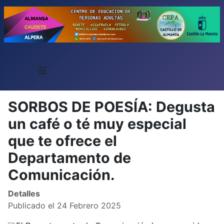
≡
SORBOS DE POESÍA: Degusta
un café o té muy especial
que te ofrece el
Departamento de
Comunicación.
Detalles
Publicado el 24 Febrero 2025