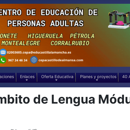
aciones
Enlaces
Oferta Educativa
Planes y proyectos
40 
bito de Lengua Módul