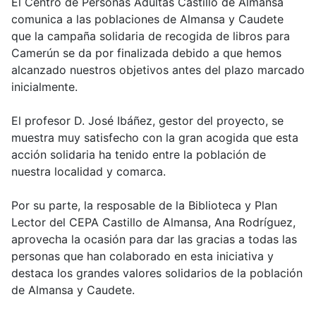
El Centro de Personas Adultas Castillo de Almansa
comunica a las poblaciones de Almansa y Caudete
que la campaña solidaria de recogida de libros para
Camerún se da por finalizada debido a que hemos
alcanzado nuestros objetivos antes del plazo marcado
inicialmente.
El profesor D. José Ibáñez, gestor del proyecto, se
muestra muy satisfecho con la gran acogida que esta
acción solidaria ha tenido entre la población de
nuestra localidad y comarca.
Por su parte, la resposable de la Biblioteca y Plan
Lector del CEPA Castillo de Almansa, Ana Rodríguez,
aprovecha la ocasión para dar las gracias a todas las
personas que han colaborado en esta iniciativa y
destaca los grandes valores solidarios de la población
de Almansa y Caudete.