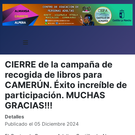
≡
CIERRE de la campaña de
recogida de libros para
CAMERÚN. Éxito increíble de
participación. MUCHAS
GRACIAS!!!
Detalles
Publicado el 05 Diciembre 2024