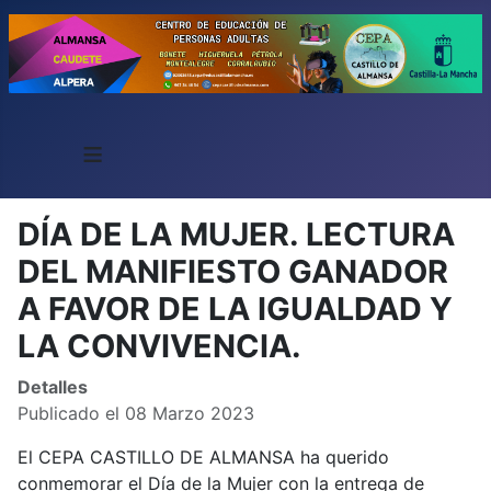
≡
DÍA DE LA MUJER. LECTURA
DEL MANIFIESTO GANADOR
A FAVOR DE LA IGUALDAD Y
LA CONVIVENCIA.
Detalles
Publicado el 08 Marzo 2023
El CEPA CASTILLO DE ALMANSA ha querido
conmemorar el Día de la Mujer con la entrega de