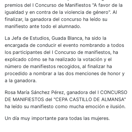
premios del I Concurso de Manifiestos "A favor de la
igualdad y en contra de la violencia de género". Al
finalizar, la ganadora del concurso ha leído su
manifiesto ante todo el alumnado.
La Jefa de Estudios, Guada Blanca, ha sido la
encargada de conducir el evento nombrando a todos
los participantes del I Concurso de manifiestos, ha
explicado cómo se ha realizado la votación y el
número de manifiestos recogidos, al finalizar ha
procedido a nombrar a las dos menciones de honor y
a la ganadora.
Rosa María Sánchez Pérez, ganadora del I CONCURSO
DE MANIFIESTOS del "CEPA CASTILLO DE ALMANSA"
ha leído su manifiesto como mucha emoción e ilusión.
Un día muy importante para todas las mujeres.