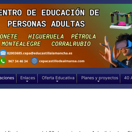
aciones
Enlaces
Oferta Educativa
Planes y proyectos
40 