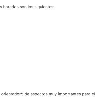
horarios son los siguientes:
 y orientador*, de aspectos muy importantes para el