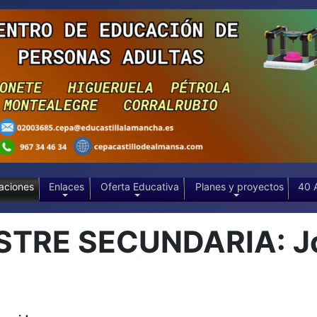
aciones
Enlaces
Oferta Educativa
Planes y proyectos
40 
STRE SECUNDARIA: Jo