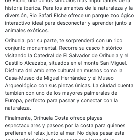
de Elche, uno de los símbolos más importantes de la
historia ibérica. Para los amantes de la naturaleza y la
diversión, Rio Safari Elche ofrece un parque zoológico
interactivo ideal para desconectar y aprender junto a
animales exóticos.
Orihuela, por su parte, te sorprenderá con un rico
conjunto monumental. Recorre su casco histórico
visitando la Catedral de El Salvador de Orihuela y el
Castillo Alcazaba, situados en el monte San Miguel.
Disfruta del ambiente cultural en museos como la
Casa-Museo de Miguel Hernández y el Museo
Arqueológico con sus piezas únicas. La ciudad cuenta
también con uno de los mayores palmerales de
Europa, perfecto para pasear y conectar con la
naturaleza.
Finalmente, Orihuela Costa ofrece playas
espectaculares y paseos por la costa para quienes
prefieran el relax junto al mar. No dejes pasar esta