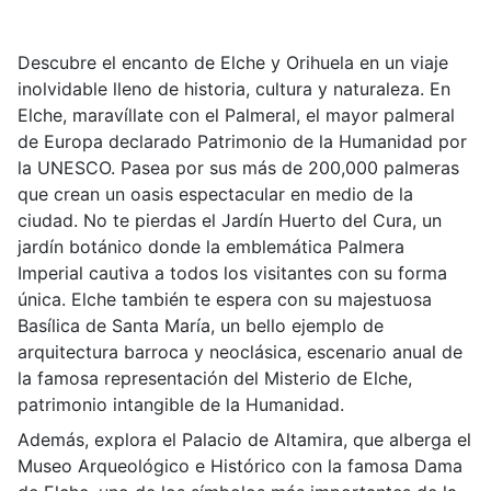
Descubre el encanto de Elche y Orihuela en un viaje
inolvidable lleno de historia, cultura y naturaleza. En
Elche, maravíllate con el Palmeral, el mayor palmeral
de Europa declarado Patrimonio de la Humanidad por
la UNESCO. Pasea por sus más de 200,000 palmeras
que crean un oasis espectacular en medio de la
ciudad. No te pierdas el Jardín Huerto del Cura, un
jardín botánico donde la emblemática Palmera
Imperial cautiva a todos los visitantes con su forma
única. Elche también te espera con su majestuosa
Basílica de Santa María, un bello ejemplo de
arquitectura barroca y neoclásica, escenario anual de
la famosa representación del Misterio de Elche,
patrimonio intangible de la Humanidad.
Además, explora el Palacio de Altamira, que alberga el
Museo Arqueológico e Histórico con la famosa Dama