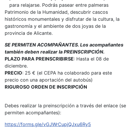
para relajarse. Podrás pasear entre palmeras
Patrimonio de la Humanidad, descubrir cascos
históricos monumentales y disfrutar de la cultura, la
gastronomía y el ambiente de dos joyas de la
provincia de Alicante.
SE PERMITEN ACOMPAÑANTES. Los acompañantes
también deben realizar la PREINSCRIPCIÓN.
PLAZO PARA PREINSCRIBIRSE
: Hasta el 08 de
diciembre.
PRECIO
: 25 € (el CEPA ha colaborado para este
precio con una aportación del autobús)
RIGUROSO ORDEN DE INSCRIPCIÓN
Debes realizar la preinscripción a través del enlace (se
permiten acompañantes):
https://forms.gle/vGJWrCupjQJxu6Ry5