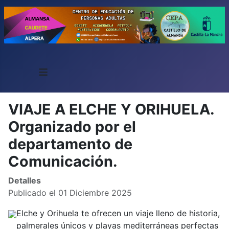
≡
VIAJE A ELCHE Y ORIHUELA.
Organizado por el
departamento de
Comunicación.
Detalles
Publicado el 01 Diciembre 2025
Elche y Orihuela te ofrecen un viaje lleno de historia,
palmerales únicos y playas mediterráneas perfectas