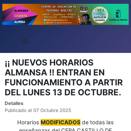
≡
¡¡ NUEVOS HORARIOS
ALMANSA !! ENTRAN EN
FUNCIONAMIENTO A PARTIR
DEL LUNES 13 DE OCTUBRE.
Detalles
Publicado el 07 Octubre 2025
Horarios
MODIFICADOS
de todas las
enseñanzas del CEPA CASTILLO DE