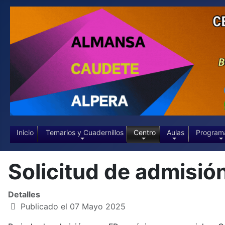
Inicio
Temarios y Cuadernillos
Centro
Aulas
Program
Solicitud de admisión
Detalles
Publicado el 07 Mayo 2025