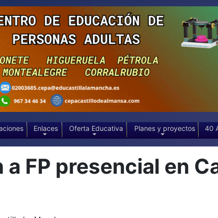
aciones
Enlaces
Oferta Educativa
Planes y proyectos
40 
 a FP presencial en Ca