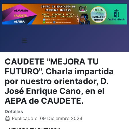
≡
CAUDETE "MEJORA TU
FUTURO". Charla impartida
por nuestro orientador, D.
José Enrique Cano, en el
AEPA de CAUDETE.
Detalles
Publicado el 09 Diciembre 2024