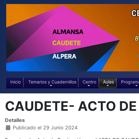
Inicio
Temarios y Cuadernillos
Centro
Aulas
Program
CAUDETE- ACTO DE
Detalles
Publicado el 29 Junio 2024