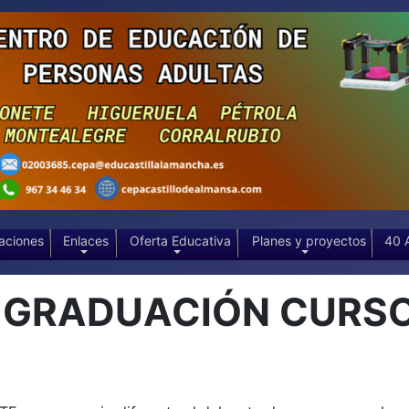
aciones
Enlaces
Oferta Educativa
Planes y proyectos
40 
 GRADUACIÓN CURSO 