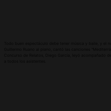
Todo buen espectáculo debe tener música y baile, y el 
Guillermo Ruano al piano, cantó las canciones "Mediterr
Concurso de Relatos, Diego García, leyó acompañado de 
a todos los asistentes.