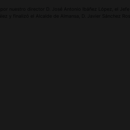
r nuestro director D. José Antonio Ibáñez López, el Jefe 
ez y finalizó el Alcalde de Almansa, D. Javier Sánchez Ros