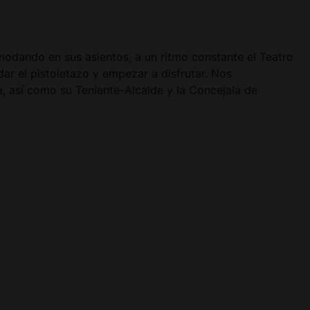
modando en sus asientos, a un ritmo constante el Teatro
ar el pistoletazo y empezar a disfrutar. Nos
, así como su Teniente-Alcalde y la Concejala de