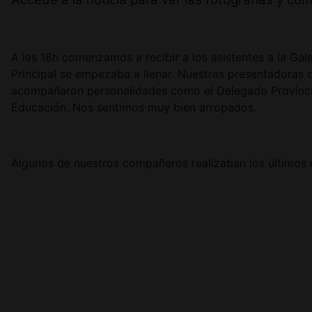
A las 18h comenzamos a recibir a los asistentes a la Ga
Principal se empezaba a llenar. Nuestras presentadoras d
acompañaron personalidades como el Delegado Provincial
Educación. Nos sentimos muy bien arropados.
Algunos de nuestros compañeros realizaban los últimos