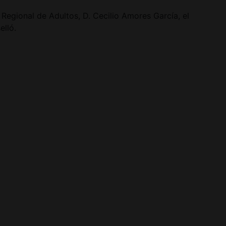
Regional de Adultos, D. Cecilio Amores García, el
elló.