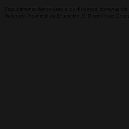
Seguidamente dieron paso a los discursos, comenzando po
Delegado Provincial de Educación, D. Diego Pérez Gonzál