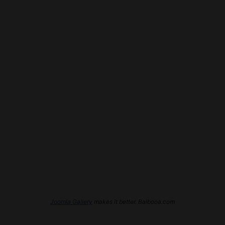
Joomla Gallery
makes it better. Balbooa.com