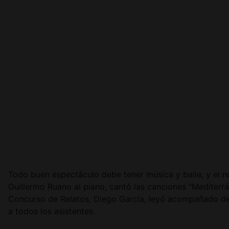
Todo buen espectáculo debe tener música y baile, y el 
Guillermo Ruano al piano, cantó las canciones "Mediterr
Concurso de Relatos, Diego García, leyó acompañado de 
a todos los asistentes.