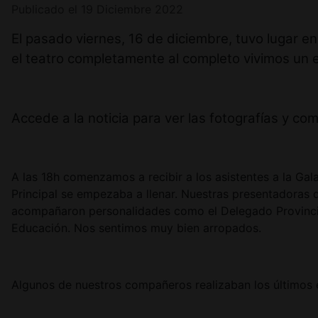
Publicado el 19 Diciembre 2022
El pasado viernes, 16 de diciembre, tuvo lugar en
el teatro completamente al completo vivimos un 
Accede a la noticia para ver las fotografías y c
A las 18h comenzamos a recibir a los asistentes a la Ga
Principal se empezaba a llenar. Nuestras presentadoras d
acompañaron personalidades como el Delegado Provincial
Educación. Nos sentimos muy bien arropados.
Algunos de nuestros compañeros realizaban los últimos