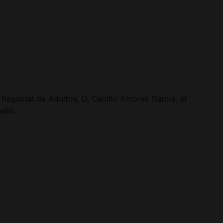
Regional de Adultos, D. Cecilio Amores García, el
elló.