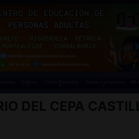
aciones
Enlaces
Oferta Educativa
Planes y proyectos
40 
IO DEL CEPA CASTIL