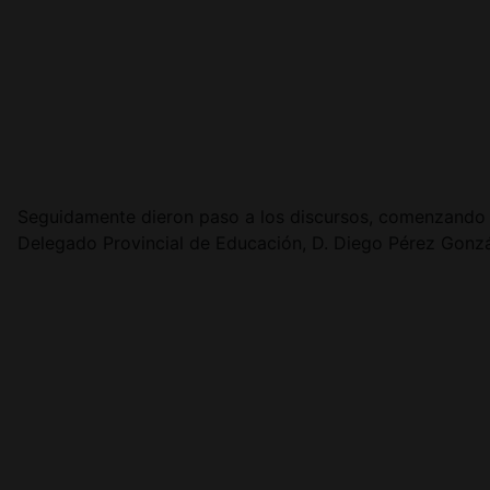
Seguidamente dieron paso a los discursos, comenzando po
Delegado Provincial de Educación, D. Diego Pérez Gonzál