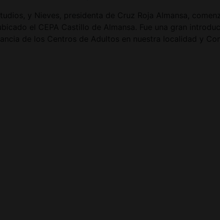
tudios, y Nieves, presidenta de Cruz Roja Almansa, comenz
 ubicado el CEPA Castillo de Almansa. Fue una gran introdu
ancia de los Centros de Adultos en nuestra localidad y Co