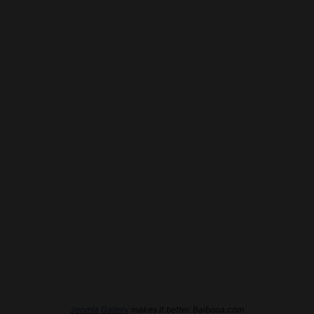
Joomla Gallery
makes it better. Balbooa.com