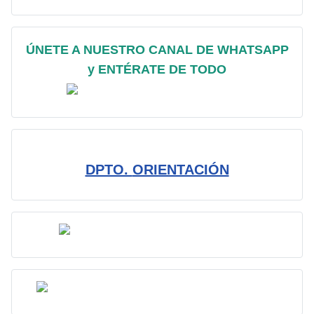
ÚNETE A NUESTRO CANAL DE WHATSAPP
y ENTÉRATE DE TODO
DPTO.
ORIENTACIÓN