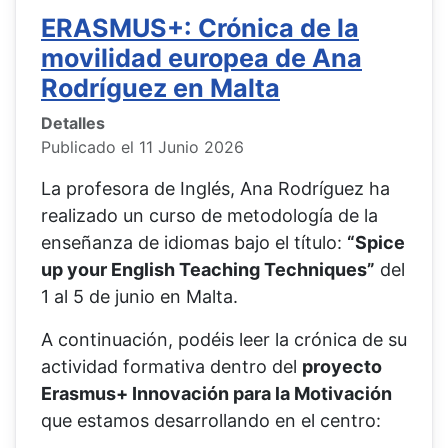
ERASMUS+: Crónica de la
movilidad europea de Ana
Rodríguez en Malta
Detalles
Publicado el 11 Junio 2026
La profesora de Inglés, Ana Rodríguez ha
realizado un curso de metodología de la
enseñanza de idiomas bajo el título:
“Spice
up your English Teaching Techniques”
del
1 al 5 de junio en Malta.
A continuación, podéis leer la crónica de su
actividad formativa dentro del
proyecto
Erasmus+ Innovación para la Motivación
que estamos desarrollando en el centro: