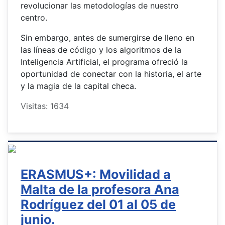
revolucionar las metodologías de nuestro
centro.
Sin embargo, antes de sumergirse de lleno en
las líneas de código y los algoritmos de la
Inteligencia Artificial, el programa ofreció la
oportunidad de conectar con la historia, el arte
y la magia de la capital checa.
Visitas: 1634
ERASMUS+: Movilidad a
Malta de la profesora Ana
Rodríguez del 01 al 05 de
junio.