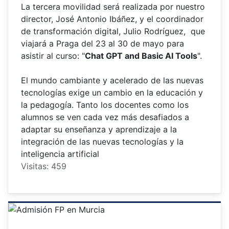
La tercera movilidad será realizada por nuestro
director, José Antonio Ibáñez, y el coordinador
de transformación digital, Julio Rodríguez, que
viajará a Praga del 23 al 30 de mayo para
asistir al curso: "
Chat GPT and Basic AI Tools
".
El mundo cambiante y acelerado de las nuevas
tecnologías exige un cambio en la educación y
la pedagogía. Tanto los docentes como los
alumnos se ven cada vez más desafiados a
adaptar su enseñanza y aprendizaje a la
integración de las nuevas tecnologías y la
inteligencia artificial
Visitas: 459