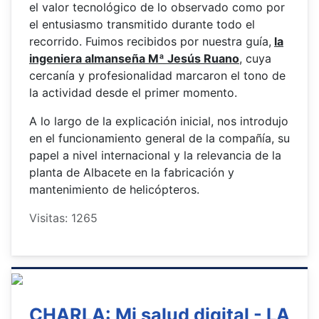
el valor tecnológico de lo observado como por
el entusiasmo transmitido durante todo el
recorrido. Fuimos recibidos por nuestra guía,
la
ingeniera almanseña Mª Jesús Ruano
, cuya
cercanía y profesionalidad marcaron el tono de
la actividad desde el primer momento.
A lo largo de la explicación inicial, nos introdujo
en el funcionamiento general de la compañía, su
papel a nivel internacional y la relevancia de la
planta de Albacete en la fabricación y
mantenimiento de helicópteros.
Visitas: 1265
CHARLA: Mi salud digital - LA