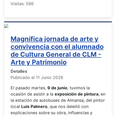
Visitas: 586
Magnífica jornada de arte y
convivencia con el alumnado
de Cultura General de CLM -
Arte y Patrimonio
Detalles
Publicado el 11 Junio 2026
El pasado martes,
9 de junio
, tuvimos la
ocasión de asistir a la
exposición de pintura
, en
la estación de autobuses de Almansa, del pintor
local
Luis Palmero
, que nos deleitó con
explicaciones sobre su obra, influencias y