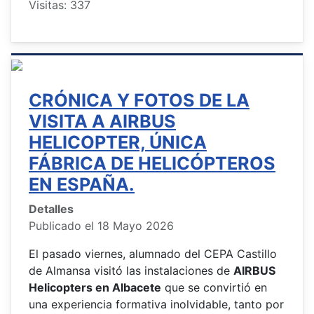
Visitas: 337
CRÓNICA Y FOTOS DE LA
VISITA A AIRBUS
HELICOPTER, ÚNICA
FÁBRICA DE HELICÓPTEROS
EN ESPAÑA.
Detalles
Publicado el 18 Mayo 2026
El pasado viernes, alumnado del CEPA Castillo
de Almansa visitó las instalaciones de
AIRBUS
Helicopters en Albacete
que se convirtió en
una experiencia formativa inolvidable, tanto por