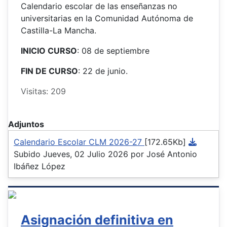
Calendario escolar de las enseñanzas no
universitarias en la Comunidad Autónoma de
Castilla-La Mancha.
INICIO CURSO
: 08 de septiembre
FIN DE CURSO
: 22 de junio.
Visitas: 209
Adjuntos
Calendario Escolar CLM 2026-27
[172.65Kb]
Subido Jueves, 02 Julio 2026 por José Antonio
Ibáñez López
Asignación definitiva en