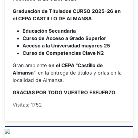
Graduación de Titulados CURSO 2025-26 en
el CEPA CASTILLO DE ALMANSA
Educación Secundaria
Curso de Acceso a Grado Superior
Acceso a la Universidad mayores 25
Curso de Competencias Clave N2
Gran ambiente
en el CEPA "Castillo de
Almansa"
en la entrega de títulos y orlas en la
localidad de Almansa.
GRACIAS POR TODO VUESTRO ESFUERZO.
Visitas: 1752