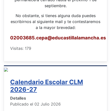
septiembre.
No obstante, si tienes alguna duda puedes
escribirnos al siguiente mail y te contestaremos
a la mayor brevedad:
02003685.cepa
@educastillalamancha.es
Visitas: 179
Calendario Escolar CLM
2026-27
Detalles
Publicado el 02 Julio 2026