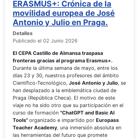
ERASMUS+: Crónica de la
movilidad europea de José
Antonio y Julio en Praga.
Detalles
Publicado el 02 Junio 2026
El CEPA Castillo de Almansa traspasa
fronteras gracias al programa Erasmus+.
Durante la última semana de mayo, entre los
días 23 y 30, nuestros profesores del ámbito
Científico-Tecnológico,
José Antonio y Julio
, se
han desplazado a la emblemática ciudad de
Praga (República Checa). El motivo de este
viaje no ha sido otro que su participación en el
curso de formación
"ChatGPT and Basic AI
Tools"
organizado e impartido por
Europass
Teacher Academy
, una inmersión absoluta en
las herramientas del futuro que promete