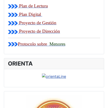
Plan de Lectura
Plan Digital
Proyecto de Gestión
Proyecto de Dirección
Protocolo sobre
Menores
ORIENTA