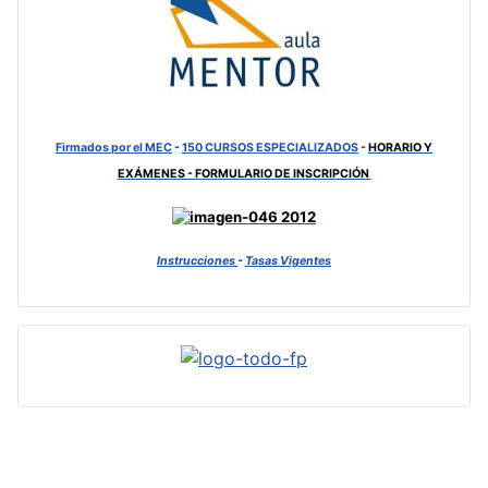
Firmados por el MEC
-
150 CURSOS ESPECIALIZADOS
-
HORARIO Y
EXÁMENES - FORMULARIO DE INSCRIPCIÓN
Instrucciones
-
Tasas Vigentes