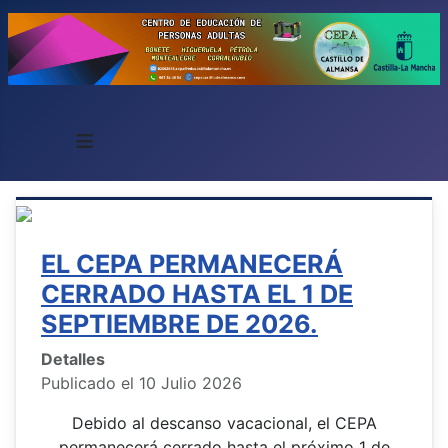
≡
EL CEPA PERMANECERÁ
CERRADO HASTA EL 1 DE
SEPTIEMBRE DE 2026.
Detalles
Publicado el 10 Julio 2026
Debido al descanso vacacional, el CEPA
permanecerá cerrado hasta el próximo 1 de