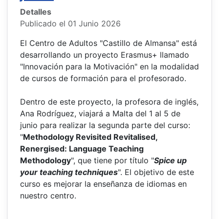
Detalles
Publicado el 01 Junio 2026
El Centro de Adultos "Castillo de Almansa" está
desarrollando un proyecto Erasmus+ llamado
"Innovación para la Motivación" en la modalidad
de cursos de formación para el profesorado.
Dentro de este proyecto, la profesora de inglés,
Ana Rodríguez, viajará a Malta del 1 al 5 de
junio para realizar la segunda parte del curso:
"
Methodology Revisited Revitalised,
Renergised: Language Teaching
Methodology
", que tiene por título "
Spice up
your teaching techniques
". El objetivo de este
curso es mejorar la enseñanza de idiomas en
nuestro centro.