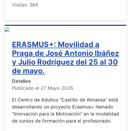
Visitas: 384
ERASMUS+: Movilidad a
Praga de José Antonio Ibáñez
y Julio Rodríguez del 25 al 30
de mayo.
Detalles
Publicado el 27 Mayo 2026
El Centro de Adultos "Castillo de Almansa" está
desarrollando un proyecto Erasmus+ llamado
"Innovación para la Motivación" en la modalidad
de cursos de formación para el profesorado.