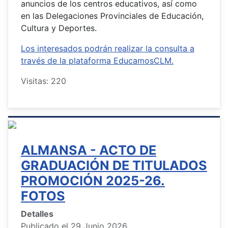
anuncios de los centros educativos, así como
en las Delegaciones Provinciales de Educación,
Cultura y Deportes.
Los interesados podrán realizar la consulta a
través de la plataforma EducamosCLM.
Visitas: 220
ALMANSA - ACTO DE
GRADUACIÓN DE TITULADOS
PROMOCIÓN 2025-26.
FOTOS
Detalles
Publicado el 29 Junio 2026