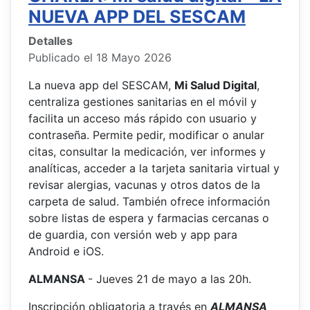
NUEVA APP DEL SESCAM
Detalles
Publicado el 18 Mayo 2026
La nueva app del SESCAM,
Mi Salud Digital
,
centraliza gestiones sanitarias en el móvil y
facilita un acceso más rápido con usuario y
contraseña. Permite pedir, modificar o anular
citas, consultar la medicación, ver informes y
analíticas, acceder a la tarjeta sanitaria virtual y
revisar alergias, vacunas y otros datos de la
carpeta de salud. También ofrece información
sobre listas de espera y farmacias cercanas o
de guardia, con versión web y app para
Android e iOS.
ALMANSA
- Jueves 21 de mayo a las 20h.
Inscripción obligatoria a través en
ALMANSA