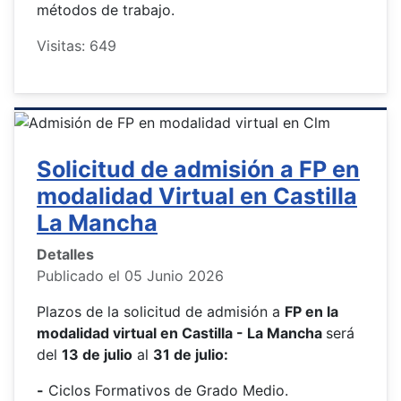
métodos de trabajo.
Visitas: 649
Solicitud de admisión a FP en
modalidad Virtual en Castilla
La Mancha
Detalles
Publicado el 05 Junio 2026
Plazos de la solicitud de admisión a
FP en la
modalidad virtual en Castilla - La Mancha
será
del
13 de julio
al
31 de julio:
-
Ciclos Formativos de Grado Medio.