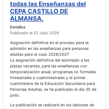
todas las Enseñanzas del
CEPA CASTILLO DE
ALMANSA.
Detalles
Publicado el 01 Julio 2026
Asignación definitiva en el proceso para la
admisión en las enseñanzas para personas
adultas para el cuso 2026/2027
La asignación definitiva del alumnado a las
plazas vacantes, para las enseñanzas con
temporalización anual, programas no formales
trimestrales o cuatrimestrales y el primer
cuatrimestre de la Educación Secundaria para
Personas Adultas, se ha publicado el día 30 de
junio.
La publicación se realizará en los tablones de