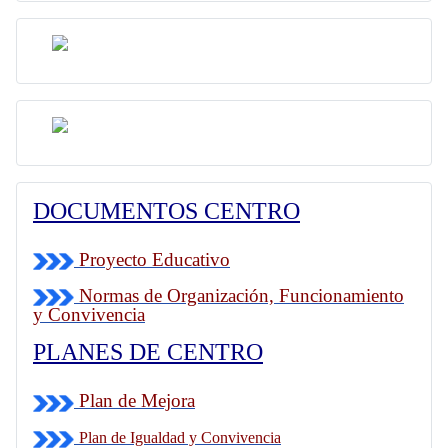
DOCUMENTOS CENTRO
Proyecto Educativo
Normas de Organización, Funcionamiento
y Convivencia
PLANES DE CENTRO
Plan de Mejora
Plan de Igualdad y Convivencia