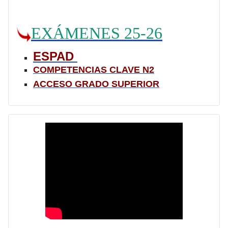
EXÁMENES 25-26
ESPAD
COMPETENCIAS CLAVE N2
ACCESO GRADO SUPERIOR