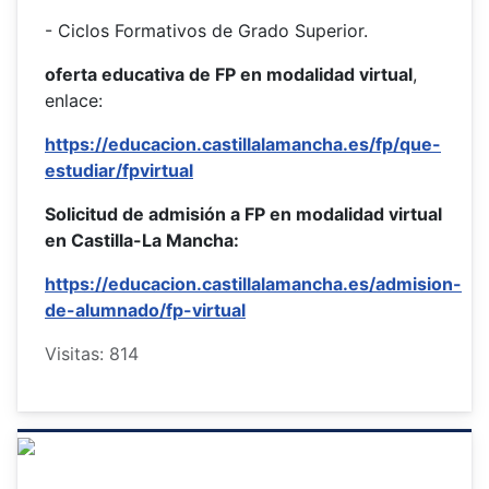
- Ciclos Formativos de Grado Superior.
oferta educativa de FP en modalidad virtual
,
enlace:
https://educacion.castillalamancha.es/fp/que-
estudiar/fpvirtual
Solicitud de admisión a FP en modalidad virtual
en Castilla-La Mancha:
https://educacion.castillalamancha.es/admision-
de-alumnado/fp-virtual
Visitas: 814